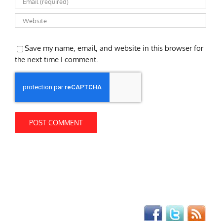
Save my name, email, and website in this browser for
the next time I comment.