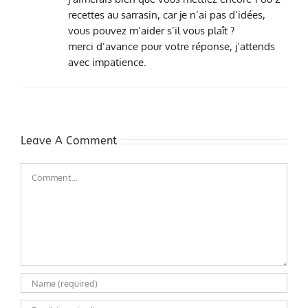
recettes au sarrasin, car je n’ai pas d’idées,
vous pouvez m’aider s’il vous plaît ?
merci d’avance pour votre réponse, j’attends
avec impatience.
Leave A Comment
Comment