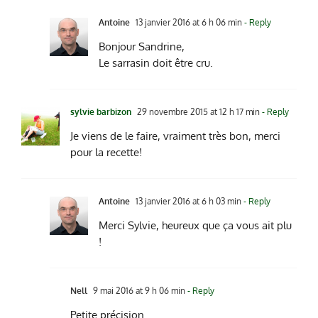
Antoine
13 janvier 2016 at 6 h 06 min
- Reply
Bonjour Sandrine,
Le sarrasin doit être cru.
sylvie barbizon
29 novembre 2015 at 12 h 17 min
- Reply
Je viens de le faire, vraiment très bon, merci
pour la recette!
Antoine
13 janvier 2016 at 6 h 03 min
- Reply
Merci Sylvie, heureux que ça vous ait plu
!
Nell
9 mai 2016 at 9 h 06 min
- Reply
Petite précision