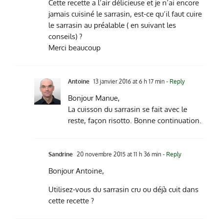
Cette recette a l’air délicieuse et je n’ai encore
jamais cuisiné le sarrasin, est-ce qu’il faut cuire
le sarrasin au préalable ( en suivant les
conseils) ?
Merci beaucoup
Antoine
13 janvier 2016 at 6 h 17 min
- Reply
Bonjour Manue,
La cuisson du sarrasin se fait avec le
reste, façon risotto. Bonne continuation.
Sandrine
20 novembre 2015 at 11 h 36 min
- Reply
Bonjour Antoine,
Utilisez-vous du sarrasin cru ou déjà cuit dans
cette recette ?