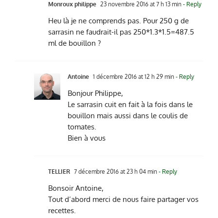
Monroux philippe
23 novembre 2016 at 7 h 13 min
- Reply
Heu là je ne comprends pas. Pour 250 g de
sarrasin ne faudrait-il pas 250*1.3*1.5=487.5
ml de bouillon ?
Antoine
1 décembre 2016 at 12 h 29 min
- Reply
Bonjour Philippe,
Le sarrasin cuit en fait à la fois dans le
bouillon mais aussi dans le coulis de
tomates.
Bien à vous
TELLIER
7 décembre 2016 at 23 h 04 min
- Reply
Bonsoir Antoine,
Tout d’abord merci de nous faire partager vos
recettes.