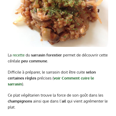
La
recette
du
sarrasin forestier
permet de découvrir cette
céréale
peu commune
.
Difficile à préparer, le sarrasin doit être cuite
selon
certaines règles
précises (
voir Comment cuire le
sarrasin
).
Ce plat végétarien trouve la force de son goût dans les
champignons
ainsi que dans l’
ail
qui vient agrémenter le
plat.