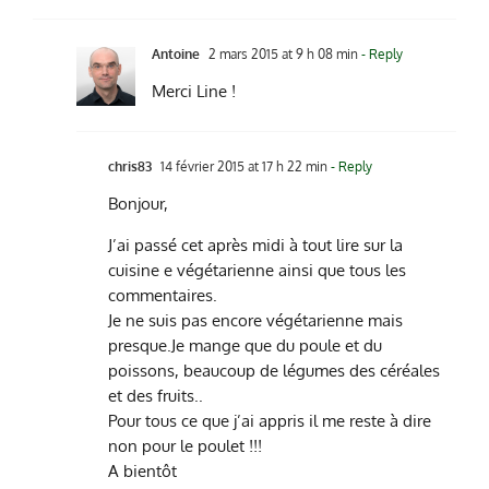
Antoine
2 mars 2015 at 9 h 08 min
- Reply
Merci Line !
chris83
14 février 2015 at 17 h 22 min
- Reply
Bonjour,
J’ai passé cet après midi à tout lire sur la
cuisine e végétarienne ainsi que tous les
commentaires.
Je ne suis pas encore végétarienne mais
presque.Je mange que du poule et du
poissons, beaucoup de légumes des céréales
et des fruits..
Pour tous ce que j’ai appris il me reste à dire
non pour le poulet !!!
A bientôt