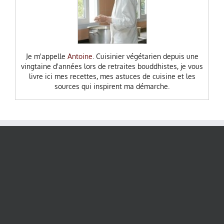
Je m'appelle
Antoine
. Cuisinier végétarien depuis une
vingtaine d'années lors de retraites bouddhistes, je vous
livre ici mes recettes, mes astuces de cuisine et les
sources qui inspirent ma démarche.