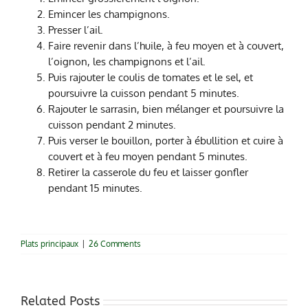
Emincer les champignons.
Presser l’ail.
Faire revenir dans l’huile, à feu moyen et à couvert,
l’oignon, les champignons et l’ail.
Puis rajouter le coulis de tomates et le sel, et
poursuivre la cuisson pendant 5 minutes.
Rajouter le sarrasin, bien mélanger et poursuivre la
cuisson pendant 2 minutes.
Puis verser le bouillon, porter à ébullition et cuire à
couvert et à feu moyen pendant 5 minutes.
Retirer la casserole du feu et laisser gonfler
pendant 15 minutes.
Plats principaux
|
26 Comments
Related Posts