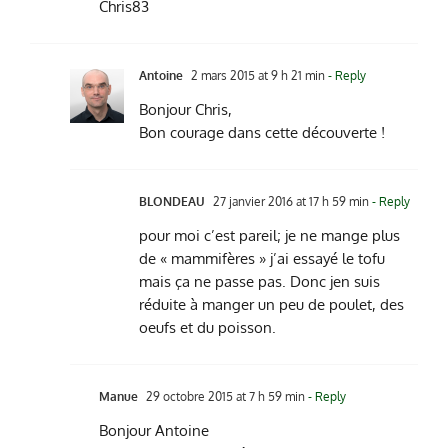
Chris83
Antoine
2 mars 2015 at 9 h 21 min
- Reply
Bonjour Chris,
Bon courage dans cette découverte !
BLONDEAU
27 janvier 2016 at 17 h 59 min
- Reply
pour moi c’est pareil; je ne mange plus
de « mammifères » j’ai essayé le tofu
mais ça ne passe pas. Donc jen suis
réduite à manger un peu de poulet, des
oeufs et du poisson.
Manue
29 octobre 2015 at 7 h 59 min
- Reply
Bonjour Antoine