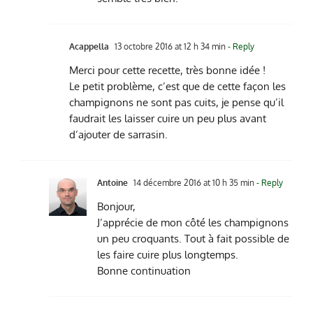
Acappella
13 octobre 2016 at 12 h 34 min
- Reply
Merci pour cette recette, très bonne idée !
Le petit problème, c’est que de cette façon les
champignons ne sont pas cuits, je pense qu’il
faudrait les laisser cuire un peu plus avant
d’ajouter de sarrasin.
Antoine
14 décembre 2016 at 10 h 35 min
- Reply
Bonjour,
J’apprécie de mon côté les champignons
un peu croquants. Tout à fait possible de
les faire cuire plus longtemps.
Bonne continuation