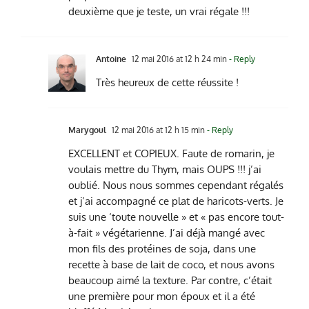
deuxième que je teste, un vrai régale !!!
Antoine
12 mai 2016 at 12 h 24 min
- Reply
Très heureux de cette réussite !
Marygoul
12 mai 2016 at 12 h 15 min
- Reply
EXCELLENT et COPIEUX. Faute de romarin, je
voulais mettre du Thym, mais OUPS !!! j’ai
oublié. Nous nous sommes cependant régalés
et j’ai accompagné ce plat de haricots-verts. Je
suis une ‘toute nouvelle » et « pas encore tout-
à-fait » végétarienne. J’ai déjà mangé avec
mon fils des protéines de soja, dans une
recette à base de lait de coco, et nous avons
beaucoup aimé la texture. Par contre, c’était
une première pour mon époux et il a été