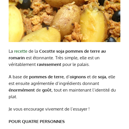
La
recette
de la
Cocotte soja pommes de terre au
romarin
est étonnante. Très simple, elle est un
véritablement
ravissement
pour le palais.
A base de
pommes de terre
, d’
oignons
et de
soja
, elle
est ensuite agrémentée d’ingrédients donnant
énormément
de
goût
, tout en maintenant l’identité du
plat.
Je vous encourage vivement de l’essayer !
POUR QUATRE PERSONNES