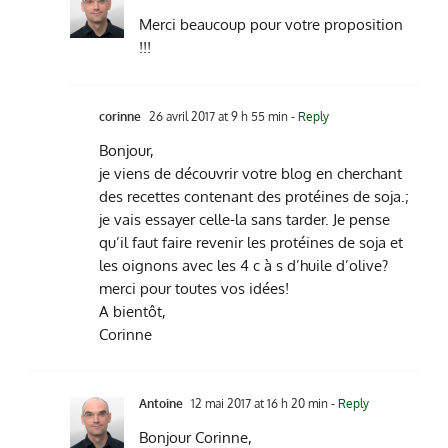
Merci beaucoup pour votre proposition
!!!
corinne
26 avril 2017 at 9 h 55 min
- Reply
Bonjour,
je viens de découvrir votre blog en cherchant
des recettes contenant des protéines de soja.;
je vais essayer celle-la sans tarder. Je pense
qu’il faut faire revenir les protéines de soja et
les oignons avec les 4 c à s d’huile d’olive?
merci pour toutes vos idées!
A bientôt,
Corinne
Antoine
12 mai 2017 at 16 h 20 min
- Reply
Bonjour Corinne,