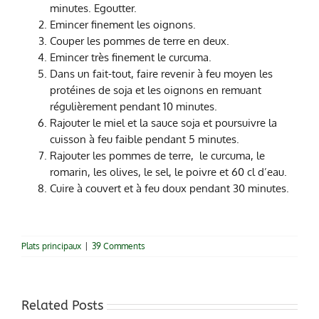
minutes. Egoutter.
Emincer finement les oignons.
Couper les pommes de terre en deux.
Emincer très finement le curcuma.
Dans un fait-tout, faire revenir à feu moyen les
protéines de soja et les oignons en remuant
régulièrement pendant 10 minutes.
Rajouter le miel et la sauce soja et poursuivre la
cuisson à feu faible pendant 5 minutes.
Rajouter les pommes de terre, le curcuma, le
romarin, les olives, le sel, le poivre et 60 cl d’eau.
Cuire à couvert et à feu doux pendant 30 minutes.
Plats principaux
|
39 Comments
Related Posts