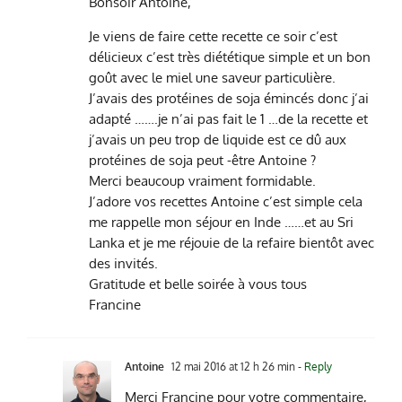
Bonsoir Antoine,
Je viens de faire cette recette ce soir c’est
délicieux c’est très diététique simple et un bon
goût avec le miel une saveur particulière.
J’avais des protéines de soja émincés donc j’ai
adapté …….je n’ai pas fait le 1 …de la recette et
j’avais un peu trop de liquide est ce dû aux
protéines de soja peut -être Antoine ?
Merci beaucoup vraiment formidable.
J’adore vos recettes Antoine c’est simple cela
me rappelle mon séjour en Inde ……et au Sri
Lanka et je me réjouie de la refaire bientôt avec
des invités.
Gratitude et belle soirée à vous tous
Francine
Antoine
12 mai 2016 at 12 h 26 min
- Reply
Merci Francine pour votre commentaire,