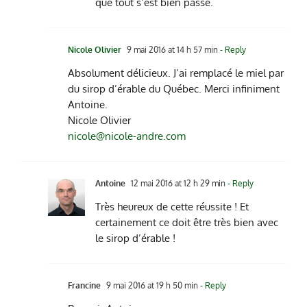
que tout s’est bien passé.
Nicole Olivier
9 mai 2016 at 14 h 57 min
- Reply
Absolument délicieux. J’ai remplacé le miel par
du sirop d’érable du Québec. Merci infiniment
Antoine.
Nicole Olivier
nicole@nicole-andre.com
Antoine
12 mai 2016 at 12 h 29 min
- Reply
Très heureux de cette réussite ! Et
certainement ce doit être très bien avec
le sirop d’érable !
Francine
9 mai 2016 at 19 h 50 min
- Reply