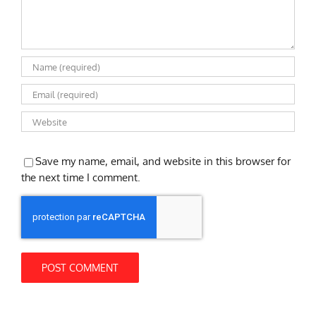
Save my name, email, and website in this browser for
the next time I comment.