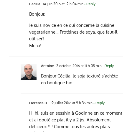
Cecilia
14 juin 2016 at 12 h 04 min
- Reply
Bonjour,
Je suis novice en ce qui concerne la cuisine
végétarienne… Protèines de soya, que faut-il
utiliser?
Merci!
Antoine
2 octobre 2016 at 11 h 08 min
- Reply
Bonjour Cécilia, le soja texturé s’achète
en boutique bio.
Florence D.
19 juillet 2016 at 9 h 35 min
- Reply
Hi hi, suis en sesshin à Godinne en ce moment
et ai gouté ce plat il y a 2 jrs. Absolument
délicieux !!!! Comme tous les autres plats