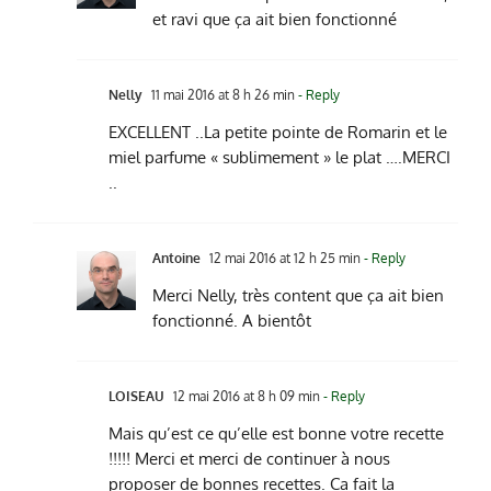
et ravi que ça ait bien fonctionné
Nelly
11 mai 2016 at 8 h 26 min
- Reply
EXCELLENT ..La petite pointe de Romarin et le
miel parfume « sublimement » le plat ….MERCI
..
Antoine
12 mai 2016 at 12 h 25 min
- Reply
Merci Nelly, très content que ça ait bien
fonctionné. A bientôt
LOISEAU
12 mai 2016 at 8 h 09 min
- Reply
Mais qu’est ce qu’elle est bonne votre recette
!!!!! Merci et merci de continuer à nous
proposer de bonnes recettes. Ca fait la