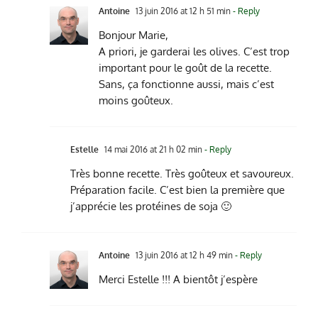
Antoine
13 juin 2016 at 12 h 51 min
- Reply
Bonjour Marie,
A priori, je garderai les olives. C’est trop
important pour le goût de la recette.
Sans, ça fonctionne aussi, mais c’est
moins goûteux.
Estelle
14 mai 2016 at 21 h 02 min
- Reply
Très bonne recette. Très goûteux et savoureux.
Préparation facile. C’est bien la première que
j’apprécie les protéines de soja 🙂
Antoine
13 juin 2016 at 12 h 49 min
- Reply
Merci Estelle !!! A bientôt j’espère