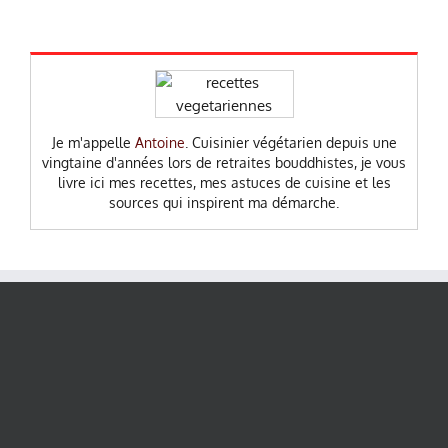
Je m'appelle
Antoine
. Cuisinier végétarien depuis une
vingtaine d'années lors de retraites bouddhistes, je vous
livre ici mes recettes, mes astuces de cuisine et les
sources qui inspirent ma démarche.