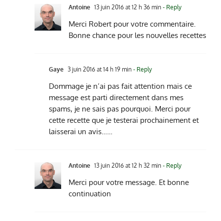
Antoine
13 juin 2016 at 12 h 36 min
- Reply
Merci Robert pour votre commentaire.
Bonne chance pour les nouvelles recettes
Gaye
3 juin 2016 at 14 h 19 min
- Reply
Dommage je n’ai pas fait attention mais ce
message est parti directement dans mes
spams, je ne sais pas pourquoi. Merci pour
cette recette que je testerai prochainement et
laisserai un avis……
Antoine
13 juin 2016 at 12 h 32 min
- Reply
Merci pour votre message. Et bonne
continuation