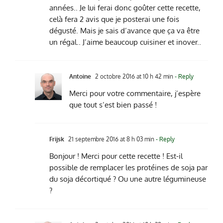
années.. Je lui ferai donc goûter cette recette,
celà fera 2 avis que je posterai une fois
dégusté. Mais je sais d’avance que ça va être
un régal.. J’aime beaucoup cuisiner et inover..
Antoine
2 octobre 2016 at 10 h 42 min
- Reply
Merci pour votre commentaire, j’espère
que tout s’est bien passé !
Frijsk
21 septembre 2016 at 8 h 03 min
- Reply
Bonjour ! Merci pour cette recette ! Est-il
possible de remplacer les protéines de soja par
du soja décortiqué ? Ou une autre légumineuse
?