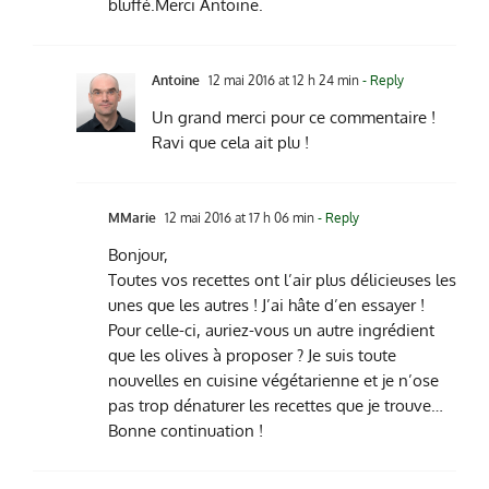
bluffé.Merci Antoine.
Antoine
12 mai 2016 at 12 h 24 min
- Reply
Un grand merci pour ce commentaire !
Ravi que cela ait plu !
MMarie
12 mai 2016 at 17 h 06 min
- Reply
Bonjour,
Toutes vos recettes ont l’air plus délicieuses les
unes que les autres ! J’ai hâte d’en essayer !
Pour celle-ci, auriez-vous un autre ingrédient
que les olives à proposer ? Je suis toute
nouvelles en cuisine végétarienne et je n’ose
pas trop dénaturer les recettes que je trouve…
Bonne continuation !