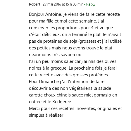
Robert
27 mai 2016 at 15 h 35 min
- Reply
Bonjour Antoine. je viens de faire cette recette
pour ma fille et moi cette semaine. J’ai
conserver les proportions pour 4 et vu que
c’était délicieux, on a terminé le plat. Je n’avait
pas de protéines de soja (grosses) et j ‘ai utilisé
des petites mais nous avons trouvé le plat
néanmoins très savoureux.
J’ai un peu moins saler car j’ai mis des olives
noires à la grecque. La prochaine fois je ferai
cette recette avec des grosses protéines.
Pour Dimanche j ‘ai l’intention de faire
découvrir a des non végétariens la salade
carotte choux chinois sauce miel gomasio en
entrée et le Kedgeree.
Merci pour ces recettes inoventes, originales et
simples à réaliser