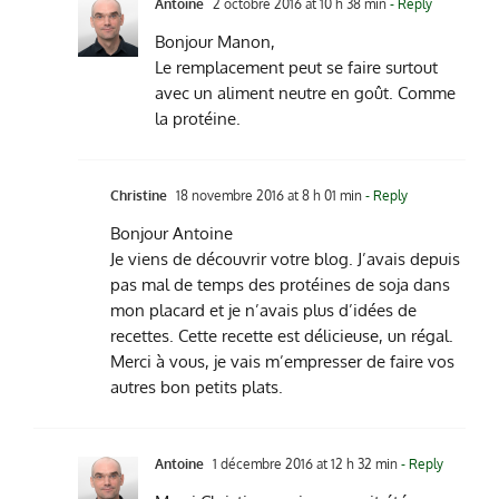
Antoine
2 octobre 2016 at 10 h 38 min
- Reply
Bonjour Manon,
Le remplacement peut se faire surtout
avec un aliment neutre en goût. Comme
la protéine.
Christine
18 novembre 2016 at 8 h 01 min
- Reply
Bonjour Antoine
Je viens de découvrir votre blog. J’avais depuis
pas mal de temps des protéines de soja dans
mon placard et je n’avais plus d’idées de
recettes. Cette recette est délicieuse, un régal.
Merci à vous, je vais m’empresser de faire vos
autres bon petits plats.
Antoine
1 décembre 2016 at 12 h 32 min
- Reply