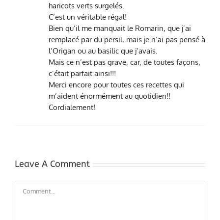
haricots verts surgelés.
C’est un véritable régal!
Bien qu’il me manquait le Romarin, que j’ai
remplacé par du persil, mais je n’ai pas pensé à
l’Origan ou au basilic que j’avais.
Mais ce n’est pas grave, car, de toutes façons,
c’était parfait ainsi!!!
Merci encore pour toutes ces recettes qui
m’aident énormément au quotidien!!
Cordialement!
Leave A Comment
Comment