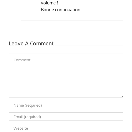
volume !
Bonne continuation
Leave A Comment
Comment