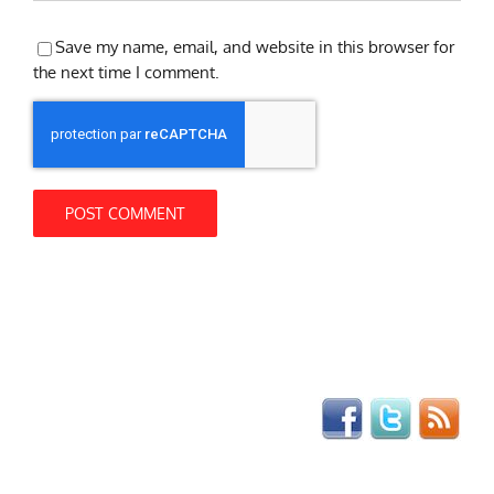
Save my name, email, and website in this browser for
the next time I comment.