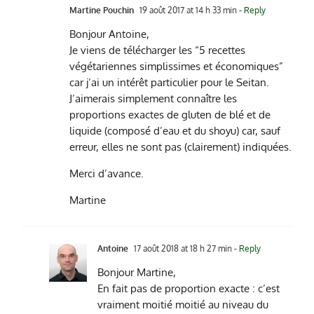
Martine Pouchin
19 août 2017 at 14 h 33 min
- Reply
Bonjour Antoine,
Je viens de télécharger les “5 recettes
végétariennes simplissimes et économiques”
car j’ai un intérêt particulier pour le Seitan.
J’aimerais simplement connaître les
proportions exactes de gluten de blé et de
liquide (composé d’eau et du shoyu) car, sauf
erreur, elles ne sont pas (clairement) indiquées.
Merci d’avance.
Martine
Antoine
17 août 2018 at 18 h 27 min
- Reply
Bonjour Martine,
En fait pas de proportion exacte : c’est
vraiment moitié moitié au niveau du