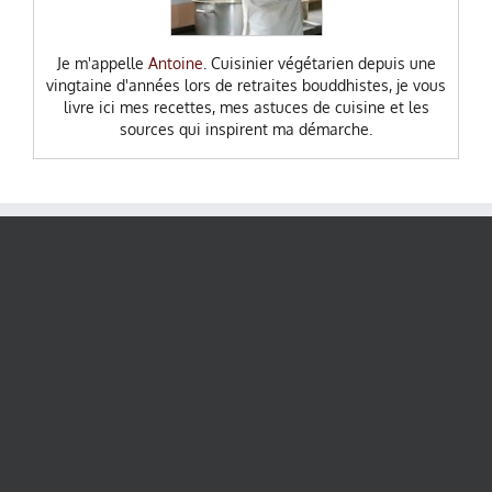
Je m'appelle
Antoine
. Cuisinier végétarien depuis une
vingtaine d'années lors de retraites bouddhistes, je vous
livre ici mes recettes, mes astuces de cuisine et les
sources qui inspirent ma démarche.