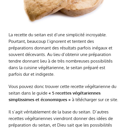
La recette du seitan est d’une simplicité incroyable.
Pourtant, beaucoup l’ignorent et tentent des
préparations donnant des résultats parfois inégaux et
souvent décevants. Au lieu d’obtenir une préparation
tendre donnant lieu à de très nombreuses possibilités
dans la cuisine végétarienne, le seitan préparé est
parfois dur et indigeste.
Vous pouvez donc trouver cette recette végétarienne du
seitan dans le guide
« 5 recettes végétariennes
simplissimes et économiques »
à télécharger sur ce site.
Il s’agit véritablement de la base du seitan. D’autres
recettes végétariennes viendront donner des idées de
préparation du seitan, et Dieu sait que les possibilités