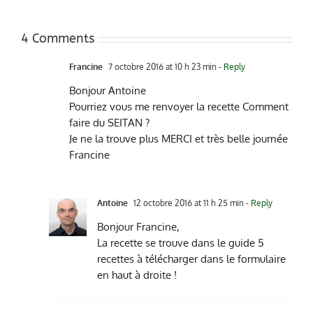
4 Comments
Francine
7 octobre 2016 at 10 h 23 min
- Reply
Bonjour Antoine
Pourriez vous me renvoyer la recette Comment
faire du SEITAN ?
Je ne la trouve plus MERCI et très belle journée
Francine
Antoine
12 octobre 2016 at 11 h 25 min
- Reply
Bonjour Francine,
La recette se trouve dans le guide 5
recettes à télécharger dans le formulaire
en haut à droite !