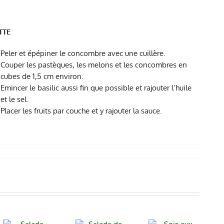
TTE
Peler et épépiner le concombre avec une cuillère.
Couper les pastèques, les melons et les concombres en
cubes de 1,5 cm environ.
Emincer le basilic aussi fin que possible et rajouter l’huile
et le sel.
Placer les fruits par couche et y rajouter la sauce.