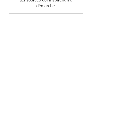
démarche.