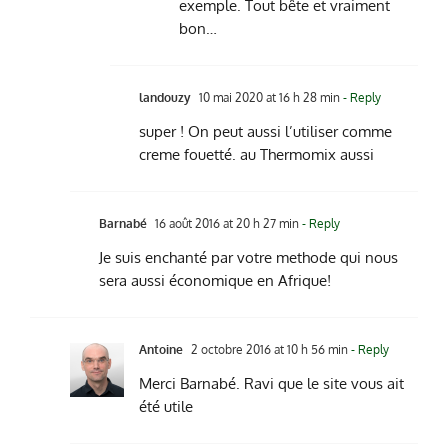
exemple. Tout bête et vraiment
bon…
landouzy
10 mai 2020 at 16 h 28 min
- Reply
super ! On peut aussi l’utiliser comme
creme fouetté. au Thermomix aussi
Barnabé
16 août 2016 at 20 h 27 min
- Reply
Je suis enchanté par votre methode qui nous
sera aussi économique en Afrique!
Antoine
2 octobre 2016 at 10 h 56 min
- Reply
Merci Barnabé. Ravi que le site vous ait
été utile