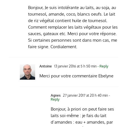
Bonjour, Je suis intolérante au laits, au soja, au
tournesol, amande, coco, blancs oeufs. Le lait
de riz végétal contient huile de tournesol.
Comment remplacer les laits végétaux pour les
sauces, gateaux etc. Merci pour votre réponse.
Si certaines personnes sont dans mon cas, me
faire signe. Cordialement.
Antoine
13 janvier 2016 at 5 h 50 min
- Reply
Merci pour votre commentaire Ebelyne
Agnes
27 janvier 2017 at 20 h 40 min
-
Reply
Bonjour, à priori on peut faire ses
laits soi-même : je fais du lait
d’amandes : eau + amandes, par