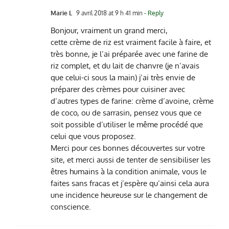
Marie L
9 avril 2018 at 9 h 41 min
- Reply
Bonjour, vraiment un grand merci,
cette crème de riz est vraiment facile à faire, et
très bonne, je l’ai préparée avec une farine de
riz complet, et du lait de chanvre (je n’avais
que celui-ci sous la main) j’ai très envie de
préparer des crèmes pour cuisiner avec
d’autres types de farine: crème d’avoine, crème
de coco, ou de sarrasin, pensez vous que ce
soit possible d’utiliser le même procédé que
celui que vous proposez.
Merci pour ces bonnes découvertes sur votre
site, et merci aussi de tenter de sensibiliser les
êtres humains à la condition animale, vous le
faites sans fracas et j’espère qu’ainsi cela aura
une incidence heureuse sur le changement de
conscience.