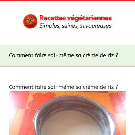
Skip
to
content
Comment faire soi-même sa crème de riz ?
Comment faire soi-même sa crème de riz ?