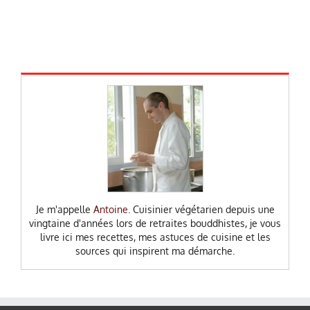
Je m'appelle
Antoine
. Cuisinier végétarien depuis une
vingtaine d'années lors de retraites bouddhistes, je vous
livre ici mes recettes, mes astuces de cuisine et les
sources qui inspirent ma démarche.