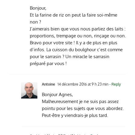
Bonjour,
Et la farine de riz on peut la faire soi-même
non ?
J’aimerais bien que vous nous parliez des laits :
proportions, trempage ou non, rinçage ou non.
Bravo pour votre site ! Il y a de plus en plus
d’infos. La cuisson du boulghour c’est comme
pour le sarrasin ? Un miracle le sarrasin
préparé par vous !
Antoine
14 décembre 2016 at 9 h 23 min
- Reply
Bonjour Agnes,
Malheureusement je ne suis pas assez
pointu pour les sujets que vous abordez.
Peut-être y viendrais-je plus tard.