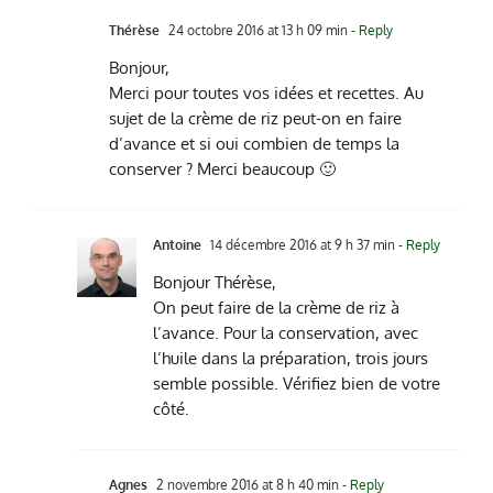
Thérèse
24 octobre 2016 at 13 h 09 min
- Reply
Bonjour,
Merci pour toutes vos idées et recettes. Au
sujet de la crème de riz peut-on en faire
d’avance et si oui combien de temps la
conserver ? Merci beaucoup 🙂
Antoine
14 décembre 2016 at 9 h 37 min
- Reply
Bonjour Thérèse,
On peut faire de la crème de riz à
l’avance. Pour la conservation, avec
l’huile dans la préparation, trois jours
semble possible. Vérifiez bien de votre
côté.
Agnes
2 novembre 2016 at 8 h 40 min
- Reply