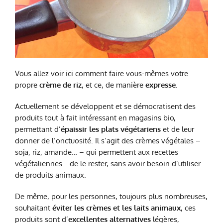
Vous allez voir ici comment faire vous-mêmes votre
propre
crème de riz
, et ce, de manière
expresse
.
Actuellement se développent et se démocratisent des
produits tout à fait intéressant en magasins bio,
permettant d’
épaissir les plats végétariens
et de leur
donner de l’onctuosité. Il s’agit des crèmes végétales –
soja, riz, amande… – qui permettent aux recettes
végétaliennes… de le rester, sans avoir besoin d’utiliser
de produits animaux.
De même, pour les personnes, toujours plus nombreuses,
souhaitant
éviter les crèmes et les laits animaux
, ces
produits sont d’
excellentes alternatives
légères,