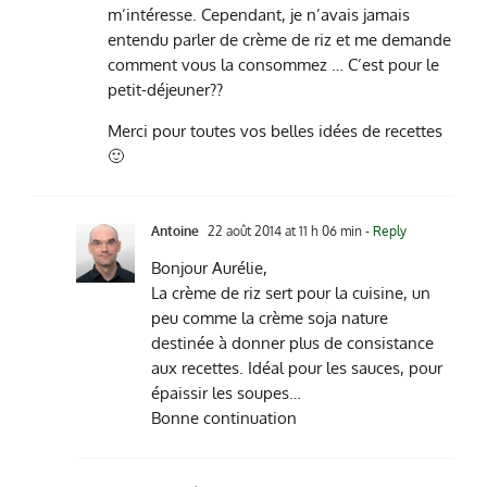
m’intéresse. Cependant, je n’avais jamais
entendu parler de crème de riz et me demande
comment vous la consommez … C’est pour le
petit-déjeuner??
Merci pour toutes vos belles idées de recettes
🙂
Antoine
22 août 2014 at 11 h 06 min
- Reply
Bonjour Aurélie,
La crème de riz sert pour la cuisine, un
peu comme la crème soja nature
destinée à donner plus de consistance
aux recettes. Idéal pour les sauces, pour
épaissir les soupes…
Bonne continuation