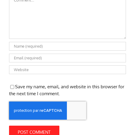
Save my name, email, and website in this browser for
the next time I comment.