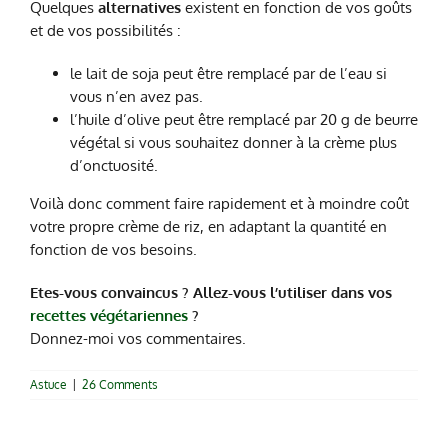
Quelques
alternatives
existent en fonction de vos goûts
et de vos possibilités :
le lait de soja peut être remplacé par de l’eau si
vous n’en avez pas.
l’huile d’olive peut être remplacé par 20 g de beurre
végétal si vous souhaitez donner à la crème plus
d’onctuosité.
Voilà donc comment faire rapidement et à moindre coût
votre propre crème de riz, en adaptant la quantité en
fonction de vos besoins.
Etes-vous convaincus ? Allez-vous l’utiliser dans vos
recettes végétariennes
?
Donnez-moi vos commentaires.
Astuce
|
26 Comments