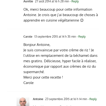
Aurélie
27 août 2014 at 16 h 28 min
- Reply
Ok, merci beaucoup pour cette information
Antoine. Je crois que j’ai beaucoup de choses à
apprendre en cuisine végétarienne 😉
Carole
13 septembre 2015 at 14 h 35 min
- Reply
Bonjour Antoine,
Je suis convaincue par votre crème de riz ! Je
l’utilise en remplacement de la béchamel dans
mes gratins. Délicieuse, hyper facile à réaliser,
économique par rapport aux crèmes de riz du
supermarché.
Merci pour cette recette !
Carole
Antoine
23 septembre 2015 at 16 h 14 min
- Reply