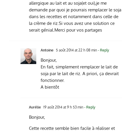
allergique au lait et au soja(et oui),je me
demande par quoi je pourrais remplacer le soja
dans les recettes et notamment dans celle de
la crème de riz.Si vous avez une solution ce
serait génial.Merci pour vos partages
Antoine
5 août 2014 at 22 h 08 min
- Reply
Bonjour,
En fait, simplement remplacer le lait de
soja par le lait de riz. A priori, ça devrait
fonctionner.
A bientôt
Aurélie
19 août 2014 at 9 h 53 min
- Reply
Bonjour,
Cette recette semble bien facile à réaliser et