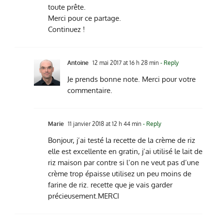
toute prête.
Merci pour ce partage.
Continuez !
Antoine
12 mai 2017 at 16 h 28 min
- Reply
Je prends bonne note. Merci pour votre
commentaire.
Marie
11 janvier 2018 at 12 h 44 min
- Reply
Bonjour, j’ai testé la recette de la crème de riz
elle est excellente en gratin, j’ai utilisé le lait de
riz maison par contre si l’on ne veut pas d’une
crème trop épaisse utilisez un peu moins de
farine de riz. recette que je vais garder
précieusement.MERCI