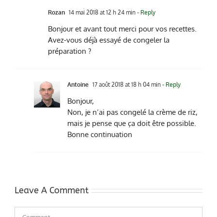
Rozan
14 mai 2018 at 12 h 24 min
- Reply
Bonjour et avant tout merci pour vos recettes.
Avez-vous déjà essayé de congeler la
préparation ?
Antoine
17 août 2018 at 18 h 04 min
- Reply
Bonjour,
Non, je n’ai pas congelé la crème de riz,
mais je pense que ça doit être possible.
Bonne continuation
Leave A Comment
Comment